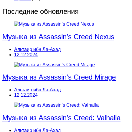
Последние обновления
Музыка из Assassin’s Creed Nexus
Альтаир ибн Ла-Ахад
12.12.2024
Музыка из Assassin’s Creed Mirage
Альтаир ибн Ла-Ахад
12.12.2024
Музыка из Assassin’s Creed: Valhalla
Альтаир ибн Ла-Ахад