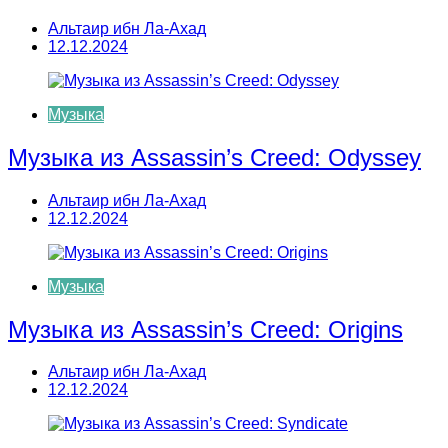
Альтаир ибн Ла-Ахад
12.12.2024
Музыка
Музыка из Assassin’s Creed: Odyssey
Альтаир ибн Ла-Ахад
12.12.2024
Музыка
Музыка из Assassin’s Creed: Origins
Альтаир ибн Ла-Ахад
12.12.2024