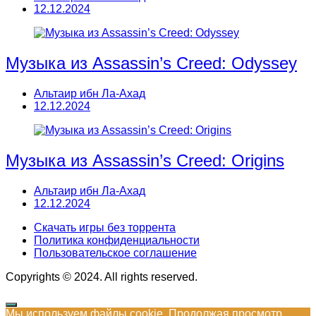
12.12.2024
Музыка из Assassin’s Creed: Odyssey
Альтаир ибн Ла-Ахад
12.12.2024
Музыка из Assassin’s Creed: Origins
Альтаир ибн Ла-Ахад
12.12.2024
Скачать игры без торрента
Политика конфиденциальности
Пользовательское соглашение
Copyrights © 2024. All rights reserved.
Мы используем файлы cookie. Продолжая просмотр